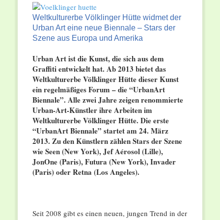
Weltkulturerbe Völklinger Hütte widmet der
Urban Art eine neue Biennale – Stars der
Szene aus Europa und Amerika
Urban Art ist die Kunst, die sich aus dem
Graffiti entwickelt hat. Ab 2013 bietet das
Weltkulturerbe Völklinger Hütte dieser Kunst
ein regelmäßiges Forum – die “UrbanArt
Biennale”. Alle zwei Jahre zeigen renommierte
Urban-Art-Künstler ihre Arbeiten im
Weltkulturerbe Völklinger Hütte. Die erste
“UrbanArt Biennale” startet am 24. März
2013. Zu den Künstlern zählen Stars der Szene
wie Seen (New York), Jef Aérosol (Lille),
JonOne (Paris), Futura (New York), Invader
(Paris) oder Retna (Los Angeles).
Seit 2008 gibt es einen neuen, jungen Trend in der