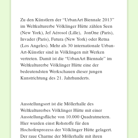
Zu den Künstlern der “UrbanArt Biennale 2013”
im Weltkulturerbe Völklinger Hütte zählen Seen
(New York), Jef Aérosol (Lille), JonOne (Paris),
Invader (Paris), Futura (New York) oder Retna
(Los Angeles). Mehr als 30 internationale Urban-
Art-Künstler sind in Völklingen mit Werken
vertreten. Damit ist die “UrbanArt Biennale” im
Weltkulturerbe Völklinger Hütte eine der
bedeutendsten Werkschauen dieser jungen
Kunstrichtung des 21. Jahrhunderts.
Ausstellungsort ist die Möllerhalle des
Weltkulturerbes Völklinger Hütte mit einer
Ausstellungsfläche von 10.000 Quadratmetern.
Hier wurden einst Rohstoffe für den
Hochofenprozess der Völklinger Hütte gelagert.
Der raue Charme der Möllerhalle mit ihren