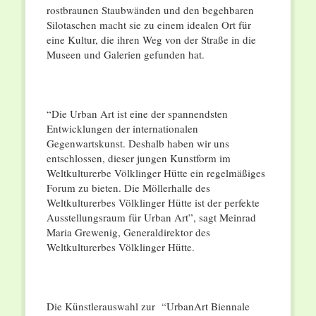
rostbraunen Staubwänden und den begehbaren
Silotaschen macht sie zu einem idealen Ort für
eine Kultur, die ihren Weg von der Straße in die
Museen und Galerien gefunden hat.
“Die Urban Art ist eine der spannendsten
Entwicklungen der internationalen
Gegenwartskunst. Deshalb haben wir uns
entschlossen, dieser jungen Kunstform im
Weltkulturerbe Völklinger Hütte ein regelmäßiges
Forum zu bieten. Die Möllerhalle des
Weltkulturerbes Völklinger Hütte ist der perfekte
Ausstellungsraum für Urban Art”, sagt Meinrad
Maria Grewenig, Generaldirektor des
Weltkulturerbes Völklinger Hütte.
Die Künstlerauswahl zur “UrbanArt Biennale