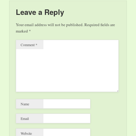
Leave a Reply
Your email address will not be published.
Required fields are
marked
*
Comment
*
Name
Email
Website