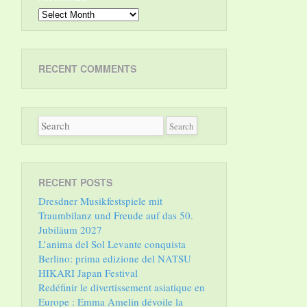
Archives
RECENT COMMENTS
RECENT POSTS
Dresdner Musikfestspiele mit
Traumbilanz und Freude auf das 50.
Jubiläum 2027
L’anima del Sol Levante conquista
Berlino: prima edizione del NATSU
HIKARI Japan Festival
Redéfinir le divertissement asiatique en
Europe : Emma Amelin dévoile la