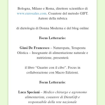
Bologna, Milano e Roma, direttore scientifico di
www.eurosalus.com,
Coautore del metodo GIFT.
Autore della rubrica
di dietologia di Donna Moderna e del blog online
Focus Letterario:
Giusi De Francesco
– Naturopata, Terapeuta
Olistica – Insegnante di alimentazione naturale e
nutrizione, presenterà
il libro “Guarire con il cibo”. Focus in
collaborazione con Macro Edizioni.
Focus Letterario
:
Luca Speciani
–
Medico chirurgo e agronomo
alimentarista, coautore di DietaGift e
responsabile della rete nazionale