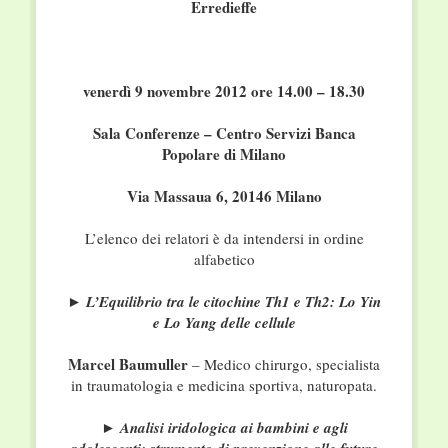
Erredieffe
venerdì 9 novembre 2012 ore 14.00 – 18.30
Sala Conferenze – Centro Servizi Banca
Popolare di Milano
Via Massaua 6, 20146 Milano
L’elenco dei relatori è da intendersi in ordine
alfabetico
► L’Equilibrio tra le citochine Th1 e Th2: Lo Yin
e Lo Yang delle cellule
Marcel Baumuller
– Medico chirurgo, specialista
in traumatologia e medicina sportiva, naturopata.
► Analisi iridologica ai bambini e agli