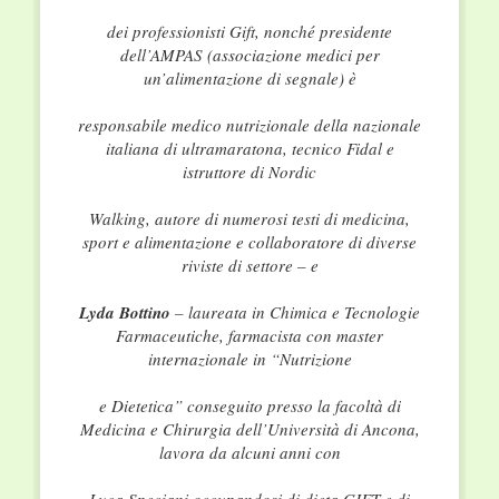
dei professionisti Gift, nonché presidente
dell’AMPAS (associazione medici per
un’alimentazione di segnale) è
responsabile medico nutrizionale della nazionale
italiana di ultramaratona, tecnico Fidal e
istruttore di Nordic
Walking, autore di numerosi testi di medicina,
sport e alimentazione e collaboratore di diverse
riviste di settore – e
Lyda Bottino
– laureata in Chimica e Tecnologie
Farmaceutiche, farmacista con master
internazionale in “Nutrizione
e Dietetica” conseguito presso la facoltà di
Medicina e Chirurgia dell’Università di Ancona,
lavora da alcuni anni con