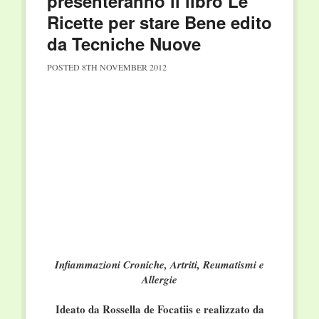
presenteranno il libro Le
Ricette per stare Bene edito
da Tecniche Nuove
POSTED
8TH NOVEMBER 2012
Infiammazioni Croniche, Artriti, Reumatismi e
Allergie
Ideato da Rossella de Focatiis e realizzato da