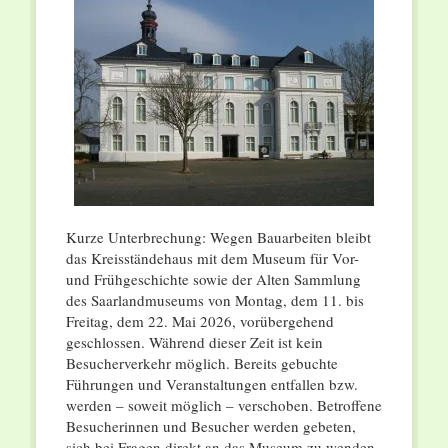
Kurze Unterbrechung: Wegen Bauarbeiten bleibt
das Kreisständehaus mit dem Museum für Vor-
und Frühgeschichte sowie der Alten Sammlung
des Saarlandmuseums von Montag, dem 11. bis
Freitag, dem 22. Mai 2026, vorübergehend
geschlossen. Während dieser Zeit ist kein
Besucherverkehr möglich. Bereits gebuchte
Führungen und Veranstaltungen entfallen bzw.
werden – soweit möglich – verschoben. Betroffene
Besucherinnen und Besucher werden gebeten,
sich bei Fragen direkt an das Museum zu wenden.