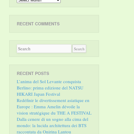
RECENT COMMENTS
RECENT POSTS
L’anima del Sol Levante conquista
Berlino: prima edizione del NATSU
HIKARI Japan Festival
Redéfinir le divertissement asiatique en
Europe : Emma Amelin dévoile la
vision stratégique du THE A FESTIVAL
Dalla cenere di un sogno alla cima del
mondo: la lucida architettura dei BTS
raccontata da Onirina Lantou