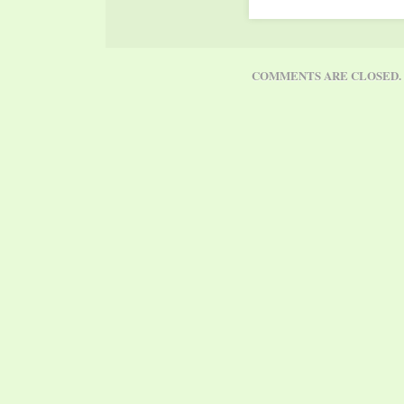
COMMENTS ARE CLOSED.