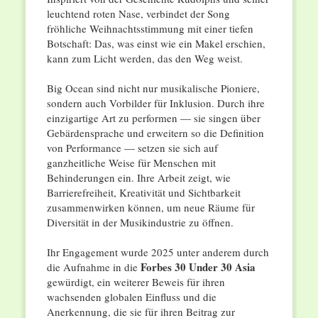
leuchtend roten Nase, verbindet der Song
fröhliche Weihnachtsstimmung mit einer tiefen
Botschaft: Das, was einst wie ein Makel erschien,
kann zum Licht werden, das den Weg weist.
Big Ocean sind nicht nur musikalische Pioniere,
sondern auch Vorbilder für Inklusion. Durch ihre
einzigartige Art zu performen — sie singen über
Gebärdensprache und erweitern so die Definition
von Performance — setzen sie sich auf
ganzheitliche Weise für Menschen mit
Behinderungen ein. Ihre Arbeit zeigt, wie
Barrierefreiheit, Kreativität und Sichtbarkeit
zusammenwirken können, um neue Räume für
Diversität in der Musikindustrie zu öffnen.
Ihr Engagement wurde 2025 unter anderem durch
Forbes 30 Under 30 Asia
die Aufnahme in die
gewürdigt, ein weiterer Beweis für ihren
wachsenden globalen Einfluss und die
Anerkennung, die sie für ihren Beitrag zur