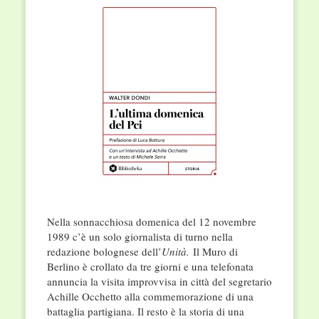
Nella sonnacchiosa domenica del 12 novembre
1989 c’è un solo giornalista di turno nella
redazione bolognese dell’
Unità.
Il Muro di
Berlino è crollato da tre giorni e una telefonata
annuncia la visita improvvisa in città del segretario
Achille Occhetto alla commemorazione di una
battaglia partigiana. Il resto è la storia di una