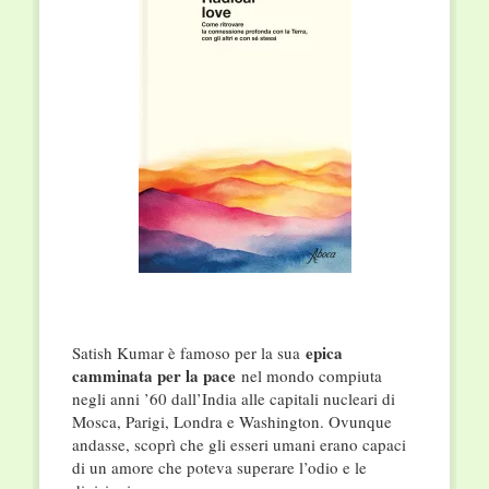
epica
Satish Kumar è famoso per la sua
camminata per la pace
nel mondo compiuta
negli anni ’60 dall’India alle capitali nucleari di
Mosca, Parigi, Londra e Washington. Ovunque
andasse, scoprì che gli esseri umani erano capaci
di un amore che poteva superare l’odio e le