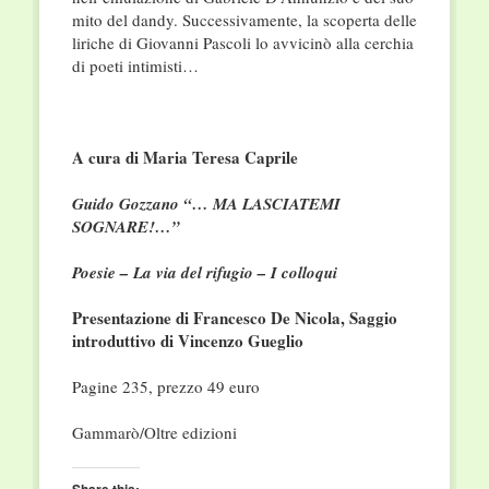
mito del dandy. Successivamente, la scoperta delle
liriche di Giovanni Pascoli lo avvicinò alla cerchia
di poeti intimisti…
A cura di Maria Teresa Caprile
Guido Gozzano “… MA LASCIATEMI
SOGNARE!…”
Poesie – La via del rifugio – I colloqui
Presentazione di Francesco De Nicola, Saggio
introduttivo di Vincenzo Gueglio
Pagine 235, prezzo 49 euro
Gammarò/Oltre edizioni