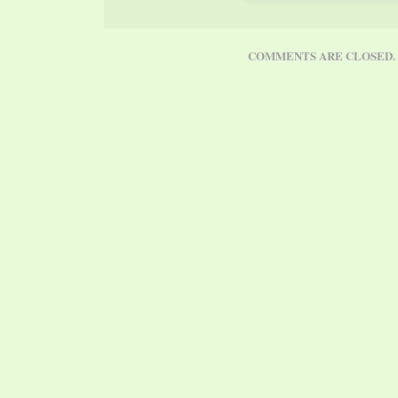
COMMENTS ARE CLOSED.