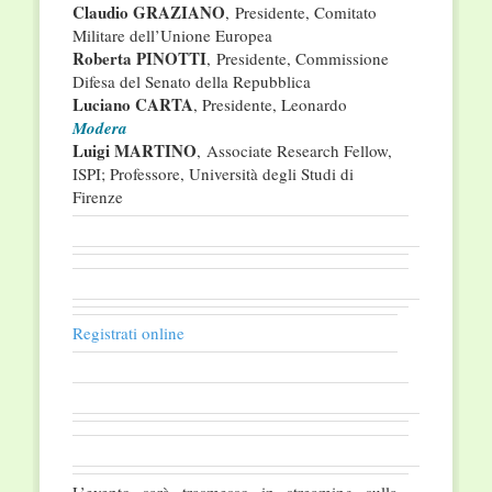
Claudio GRAZIANO
,
Presidente, Comitato
Militare dell’Unione Europea
Roberta PINOTTI
, Presidente, Commissione
Difesa del Senato della Repubblica
Luciano CARTA
, Presidente, Leonardo
Modera
Luigi MARTINO
, Associate Research Fellow,
ISPI; Professore, Università degli Studi di
Firenze
Registrati online