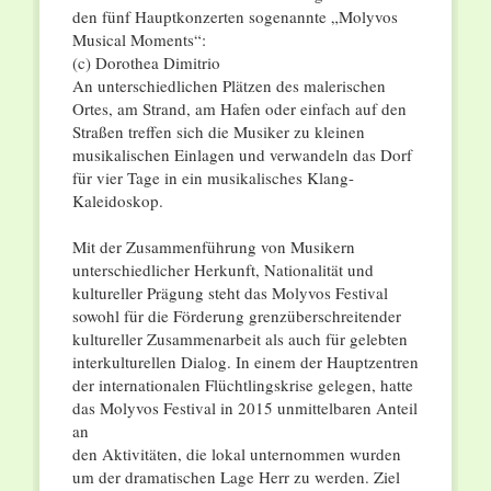
den fünf Hauptkonzerten sogenannte „Molyvos
Musical Moments“:
(c) Dorothea Dimitrio
An unterschiedlichen Plätzen des malerischen
Ortes, am Strand, am Hafen oder einfach auf den
Straßen treffen sich die Musiker zu kleinen
musikalischen Einlagen und verwandeln das Dorf
für vier Tage in ein musikalisches Klang-
Kaleidoskop.
Mit der Zusammenführung von Musikern
unterschiedlicher Herkunft, Nationalität und
kultureller Prägung steht das Molyvos Festival
sowohl für die Förderung grenzüberschreitender
kultureller Zusammenarbeit als auch für gelebten
interkulturellen Dialog. In einem der Hauptzentren
der internationalen Flüchtlingskrise gelegen, hatte
das Molyvos Festival in 2015 unmittelbaren Anteil
an
den Aktivitäten, die lokal unternommen wurden
um der dramatischen Lage Herr zu werden. Ziel