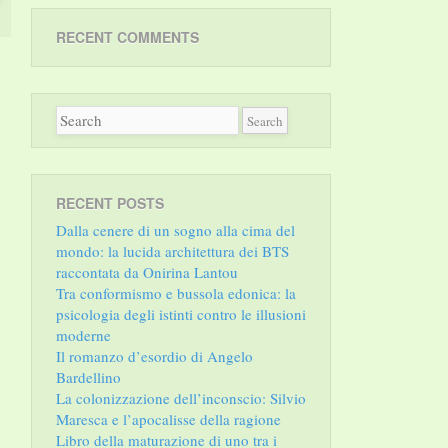
RECENT COMMENTS
RECENT POSTS
Dalla cenere di un sogno alla cima del
mondo: la lucida architettura dei BTS
raccontata da Onirina Lantou
Tra conformismo e bussola edonica: la
psicologia degli istinti contro le illusioni
moderne
Il romanzo d’esordio di Angelo
Bardellino
La colonizzazione dell’inconscio: Silvio
Maresca e l’apocalisse della ragione
Libro della maturazione di uno tra i