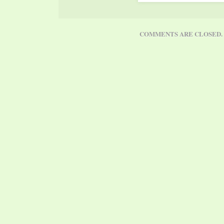
COMMENTS ARE CLOSED.