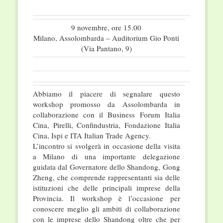
9 novembre, ore 15.00
Milano, Assolombarda – Auditorium Gio Ponti
(Via Pantano, 9)
Abbiamo il piacere di segnalare questo
workshop promosso da Assolombarda in
collaborazione con il Business Forum Italia
Cina, Pirelli, Confindustria, Fondazione Italia
Cina, Ispi e ITA Italian Trade Agency.
L’incontro si svolgerà in occasione della visita
a Milano di una importante delegazione
guidata dal Governatore dello Shandong, Gong
Zheng, che comprende rappresentanti sia delle
istituzioni che delle principali imprese della
Provincia. Il workshop è l’occasione per
conoscere meglio gli ambiti di collaborazione
con le imprese dello Shandong oltre che per