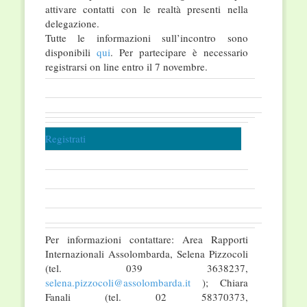
attivare contatti con le realtà presenti nella
delegazione.
Tutte le informazioni sull’incontro sono
disponibili
qui
. Per partecipare è necessario
registrarsi on line entro il 7 novembre.
Registrati
Per informazioni contattare: Area Rapporti
Internazionali Assolombarda, Selena Pizzocoli
(tel. 039 3638237,
selena.pizzocoli@assolombarda.it
); Chiara
Fanali (tel. 02 58370373,