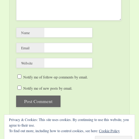
Name
Email
Website
Notify me of follow-up comments by email.
Notify me of new posts by email.
Privacy & Cookies: This site uses cookies. By continuing to use this website, you
agree to their use.
To find out more, including how to control cookies, see here:
Cookie Policy