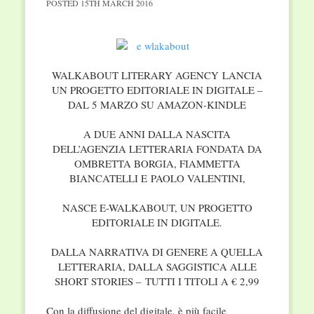
POSTED
15TH MARCH 2016
WALKABOUT LITERARY AGENCY LANCIA
UN PROGETTO EDITORIALE IN DIGITALE –
DAL 5 MARZO SU AMAZON-KINDLE
A DUE ANNI DALLA NASCITA
DELL’AGENZIA LETTERARIA FONDATA DA
OMBRETTA BORGIA, FIAMMETTA
BIANCATELLI E PAOLO VALENTINI,
NASCE E-WALKABOUT, UN PROGETTO
EDITORIALE IN DIGITALE.
DALLA NARRATIVA DI GENERE A QUELLA
LETTERARIA, DALLA SAGGISTICA ALLE
SHORT STORIES – TUTTI I TITOLI A € 2,99
Con la diffusione del digitale, è più facile