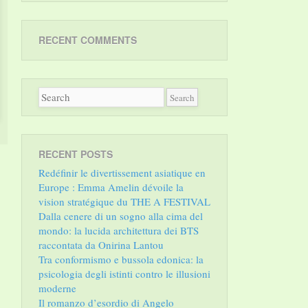
RECENT COMMENTS
RECENT POSTS
Redéfinir le divertissement asiatique en
Europe : Emma Amelin dévoile la
vision stratégique du THE A FESTIVAL
Dalla cenere di un sogno alla cima del
mondo: la lucida architettura dei BTS
raccontata da Onirina Lantou
Tra conformismo e bussola edonica: la
psicologia degli istinti contro le illusioni
moderne
Il romanzo d’esordio di Angelo