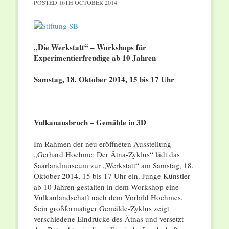
POSTED
16TH OCTOBER 2014
„Die Werkstatt“ – Workshops für
Experimentierfreudige ab 10 Jahren
Samstag, 18. Oktober 2014, 15 bis 17 Uhr
Vulkanausbruch – Gemälde in 3D
Im Rahmen der neu eröffneten Ausstellung
„Gerhard Hoehme: Der Ätna-Zyklus“ lädt das
Saarlandmuseum zur „Werkstatt“ am Samstag, 18.
Oktober 2014, 15 bis 17 Uhr ein. Junge Künstler
ab 10 Jahren gestalten in dem Workshop eine
Vulkanlandschaft nach dem Vorbild Hoehmes.
Sein großformatiger Gemälde-Zyklus zeigt
verschiedene Eindrücke des Ätnas und versetzt