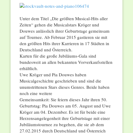
Unter dem Titel „Die größten Musical-Hits aller
Zeiten“ gehen die Musicalstars Kröger und
Douwes anlässlich ihrer Geburtstage gemeinsam
auf Tournee. Ab Februar 2015 gastieren sie mit
den größten Hits ihrer Karrieren in 17 Städten in
Deutschland und Österreich.
Karten für die große Jubiläums-Gala sind
bundesweit an allen bekannten Vorverkaufsstellen
erhältlich.
Uwe Kröger und Pia Douwes haben
Musicalgeschichte geschrieben und sind die
unumstrittenen Stars dieses Genres. Beide haben
noch eine weitere
Gemeinsamkeit: Sie feiern dieses Jahr ihren 50.
Geburtstag: Pia Douwes am 05. August und Uwe
Kröger am 04. Dezember. Es ist für beide eine
Herzensangelegenheit ihre Geburtstage mit einer
Jubiläumstournee zu begehen, die sie ab dem
27.02.2015 durch Deutschland und Österreich