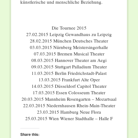
künstlerische und menschliche Beziehung.
Die Tournee 2015
27.02.2015 Leipzig Gewandhaus zu Leipzig
28.02.2015 München Deutsches Theater
03.03.2015 Nürnberg Meistersingerhalle
07.03.2015 Bremen Musical Theater
08.03.2015 Hannover Theater am Aegi
09.03.2015 Stuttgart Palladium Theater
11.03.2015 Berlin Friedrichstadt-Palast
13.03.2015 Frankfurt Alte Oper
14.03.2015 Düsseldorf Capitol Theater
17.03.2015 Essen Colosseum Theater
20.03.2015 Mannheim Rosengarten – Mozartsaal
22.03.2015 Niedernhausen Rhein-Main-Theater
23.03.2015 Hamburg Neue Flora
25.03.2015 Wien Wiener Stadthalle – Halle F
Share this: