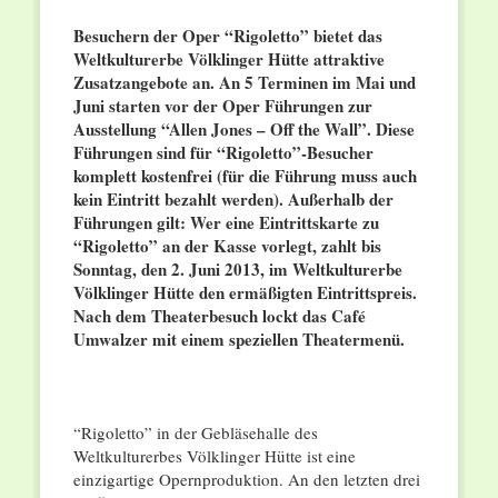
Besuchern der Oper “Rigoletto” bietet das
Weltkulturerbe Völklinger Hütte attraktive
Zusatzangebote an. An 5 Terminen im Mai und
Juni starten vor der Oper Führungen zur
Ausstellung “Allen Jones – Off the Wall”. Diese
Führungen sind für “Rigoletto”-Besucher
komplett kostenfrei (für die Führung muss auch
kein Eintritt bezahlt werden). Außerhalb der
Führungen gilt: Wer eine Eintrittskarte zu
“Rigoletto” an der Kasse vorlegt, zahlt bis
Sonntag, den 2. Juni 2013, im Weltkulturerbe
Völklinger Hütte den ermäßigten Eintrittspreis.
Nach dem Theaterbesuch lockt das Café
Umwalzer mit einem speziellen Theatermenü.
“Rigoletto” in der Gebläsehalle des
Weltkulturerbes Völklinger Hütte ist eine
einzigartige Opernproduktion. An den letzten drei