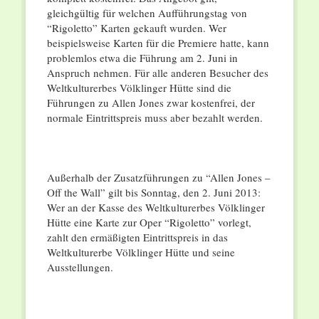
gleichgültig für welchen Aufführungstag von
“Rigoletto” Karten gekauft wurden. Wer
beispielsweise Karten für die Premiere hatte, kann
problemlos etwa die Führung am 2. Juni in
Anspruch nehmen. Für alle anderen Besucher des
Weltkulturerbes Völklinger Hütte sind die
Führungen zu Allen Jones zwar kostenfrei, der
normale Eintrittspreis muss aber bezahlt werden.
Außerhalb der Zusatzführungen zu “Allen Jones –
Off the Wall” gilt bis Sonntag, den 2. Juni 2013:
Wer an der Kasse des Weltkulturerbes Völklinger
Hütte eine Karte zur Oper “Rigoletto” vorlegt,
zahlt den ermäßigten Eintrittspreis in das
Weltkulturerbe Völklinger Hütte und seine
Ausstellungen.