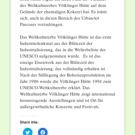
des Weltkulturerbes Völklinger Hütte auf dem
Gelände der ehemaligen Kokerei hat. Es lohnt
sich, auch in diesen Bereich des UrbanArt
Parcours vorzudringen.
Das Weltkulturerbe Völklinger Hütte ist das erste
Industriedenkmal aus der Blütezeit der
Industrialisierung, das in die Welterbeliste der
UNESCO aufgenommen wurde. Es ist das
einzige Eisenwerk aus der Blütezeit der
Industrialisierung, das vollständig erhalten ist.
Nach der Stilllegung der Roheisenproduktion im
Jahr 1986 wurde die Völklinger Hütte 1994 zum
UNESCO-Weltkulturerbe erklärt. Das
Weltkulturerbe Völklinger Hütte zeigt international
herausragende Ausstellungen und ist Ort für
außergewöhnliche Konzerte und Festivals.
Share this:
Click
Click