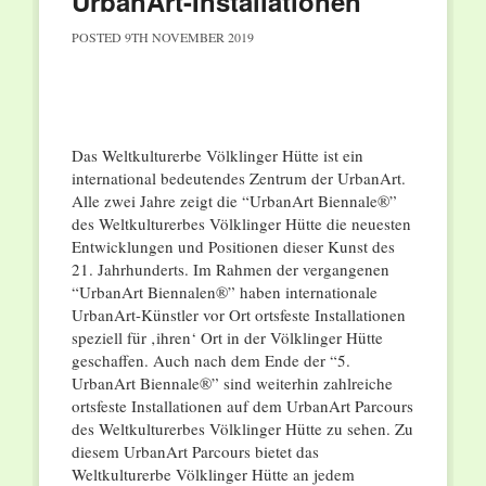
UrbanArt-Installationen
POSTED
9TH NOVEMBER 2019
Das Weltkulturerbe Völklinger Hütte ist ein
international bedeutendes Zentrum der UrbanArt.
Alle zwei Jahre zeigt die “UrbanArt Biennale®”
des Weltkulturerbes Völklinger Hütte die neuesten
Entwicklungen und Positionen dieser Kunst des
21. Jahrhunderts. Im Rahmen der vergangenen
“UrbanArt Biennalen®” haben internationale
UrbanArt-Künstler vor Ort ortsfeste Installationen
speziell für ‚ihren‘ Ort in der Völklinger Hütte
geschaffen. Auch nach dem Ende der “5.
UrbanArt Biennale®” sind weiterhin zahlreiche
ortsfeste Installationen auf dem UrbanArt Parcours
des Weltkulturerbes Völklinger Hütte zu sehen. Zu
diesem UrbanArt Parcours bietet das
Weltkulturerbe Völklinger Hütte an jedem