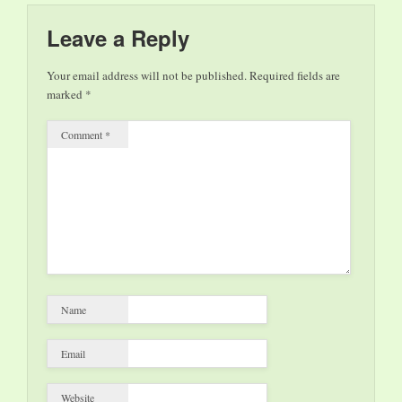
Leave a Reply
Your email address will not be published.
Required fields are
marked
*
Comment
*
Name
Email
Website