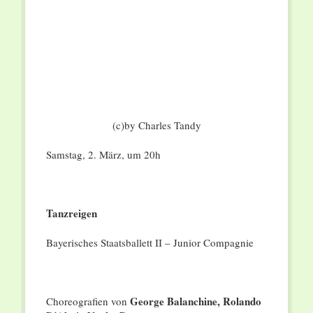
(c)by Charles Tandy
Samstag, 2. März, um 20h
Tanzreigen
Bayerisches Staatsballett II – Junior Compagnie
George Balanchine, Rolando
Choreografien von