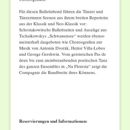
Für diesen Ballettabend führen die Tänzer und
Tänzerinnen Szenen aus ihrem breiten Repertoire
aus der Klassik und Neo-Klassik vor:
Schostakowitschs Ballettsuiten und Auszüge aus
Tschaikowskys „Schwanensee“ werden ebenso
meisterhaft dargeboten wie Choreografien zur
Musik von Antonin Dvorák, Heitor Villa-Lobos
und George Gershwin. Vom geistreichen Pas de
deux bis zum atemberaubenden poetischen Tanz
des ganzen Ensembles in „Na Floresta“ zeigt die
Compagnie die Bandbreite ihres Könnens.
Reservierungen und Informationen: