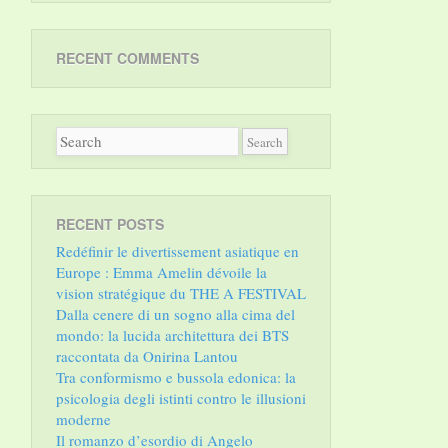
RECENT COMMENTS
RECENT POSTS
Redéfinir le divertissement asiatique en
Europe : Emma Amelin dévoile la
vision stratégique du THE A FESTIVAL
Dalla cenere di un sogno alla cima del
mondo: la lucida architettura dei BTS
raccontata da Onirina Lantou
Tra conformismo e bussola edonica: la
psicologia degli istinti contro le illusioni
moderne
Il romanzo d’esordio di Angelo