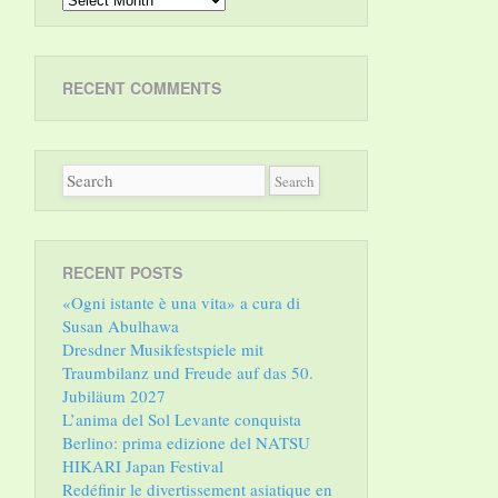
RECENT COMMENTS
RECENT POSTS
«Ogni istante è una vita» a cura di
Susan Abulhawa
Dresdner Musikfestspiele mit
Traumbilanz und Freude auf das 50.
Jubiläum 2027
L’anima del Sol Levante conquista
Berlino: prima edizione del NATSU
HIKARI Japan Festival
Redéfinir le divertissement asiatique en