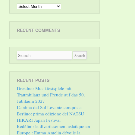
Archives
RECENT COMMENTS
RECENT POSTS
Dresdner Musikfestspiele mit
Traumbilanz und Freude auf das 50.
Jubiläum 2027
L’anima del Sol Levante conquista
Berlino: prima edizione del NATSU
HIKARI Japan Festival
Redéfinir le divertissement asiatique en
Europe : Emma Amelin dévoile la