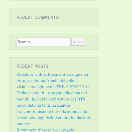
RECENT COMMENTS
RECENT POSTS
Redéfinir le divertissement asiatique en
Europe : Emma Amelin dévoile la
vision stratégique du THE A FESTIVAL
Dalla cenere di un sogno alla cima del
mondo: la lucida architettura dei BTS
raccontata da Onirina Lantou
Tra conformismo e bussola edonica: la
psicologia degli istinti contro le illusioni
moderne
Il romanzo d’esordio di Angelo