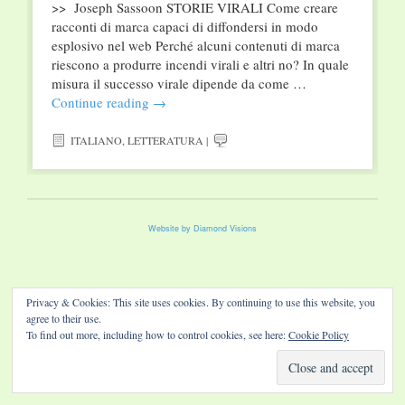
>> Joseph Sassoon STORIE VIRALI Come creare
racconti di marca capaci di diffondersi in modo
esplosivo nel web Perché alcuni contenuti di marca
riescono a produrre incendi virali e altri no? In quale
misura il successo virale dipende da come …
Continue reading
→
ITALIANO
,
LETTERATURA
|
Website by Diamond Visions
Privacy & Cookies: This site uses cookies. By continuing to use this website, you
agree to their use.
To find out more, including how to control cookies, see here:
Cookie Policy