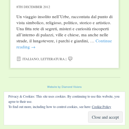
8TH DECEMBER 2012
Un viaggio insolito nell’Urbe, raccontata dal punto di
vista simbolico, religioso, politico, storico e artistico.
Una fitta rete di segreti, misteri e curiosità riscoperti
all’interno di palazzi, ville e chiese, ma anche nelle
strade, il lungotevere, i parchi e giardini, …
Continue
reading
→
ITALIANO
,
LETTERATURA
|
Website by Diamond Visions
Privacy & Cookies: This site uses cookies. By continuing to use this website, you
agree to their use.
To find out more, including how to control cookies, see here:
Cookie Policy