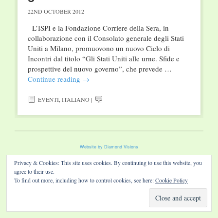
22ND OCTOBER 2012
L’ISPI e la Fondazione Corriere della Sera, in
collaborazione con il Consolato generale degli Stati
Uniti a Milano, promuovono un nuovo Ciclo di
Incontri dal titolo “Gli Stati Uniti alle urne. Sfide e
prospettive del nuovo governo”, che prevede …
Continue reading
→
EVENTI
,
ITALIANO
|
Website by Diamond Visions
Privacy & Cookies: This site uses cookies. By continuing to use this website, you
agree to their use.
To find out more, including how to control cookies, see here:
Cookie Policy