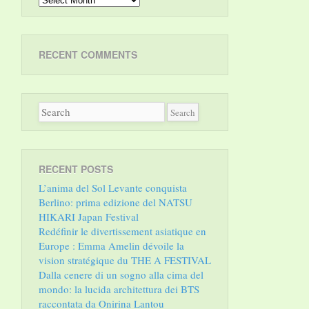
RECENT COMMENTS
RECENT POSTS
L’anima del Sol Levante conquista
Berlino: prima edizione del NATSU
HIKARI Japan Festival
Redéfinir le divertissement asiatique en
Europe : Emma Amelin dévoile la
vision stratégique du THE A FESTIVAL
Dalla cenere di un sogno alla cima del
mondo: la lucida architettura dei BTS
raccontata da Onirina Lantou