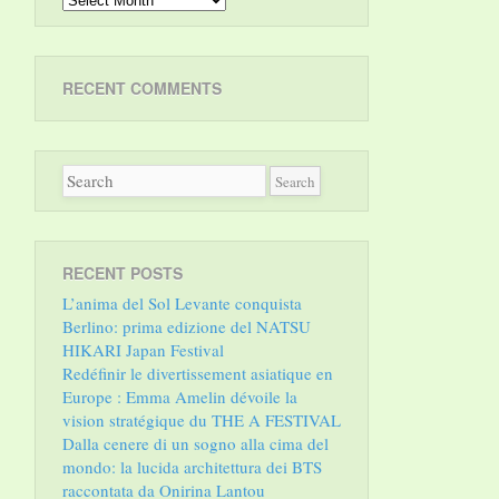
RECENT COMMENTS
RECENT POSTS
L’anima del Sol Levante conquista
Berlino: prima edizione del NATSU
HIKARI Japan Festival
Redéfinir le divertissement asiatique en
Europe : Emma Amelin dévoile la
vision stratégique du THE A FESTIVAL
Dalla cenere di un sogno alla cima del
mondo: la lucida architettura dei BTS
raccontata da Onirina Lantou