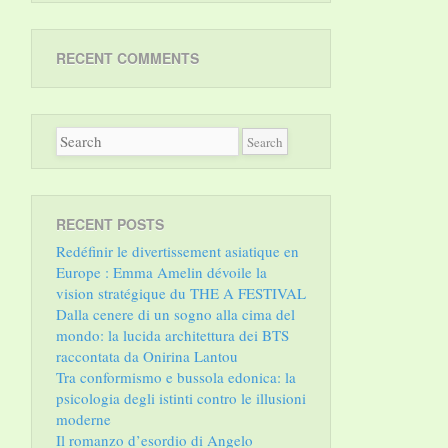
RECENT COMMENTS
RECENT POSTS
Redéfinir le divertissement asiatique en
Europe : Emma Amelin dévoile la
vision stratégique du THE A FESTIVAL
Dalla cenere di un sogno alla cima del
mondo: la lucida architettura dei BTS
raccontata da Onirina Lantou
Tra conformismo e bussola edonica: la
psicologia degli istinti contro le illusioni
moderne
Il romanzo d’esordio di Angelo