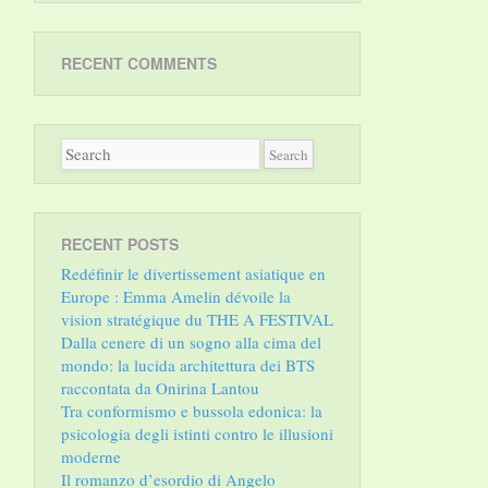
RECENT COMMENTS
RECENT POSTS
Redéfinir le divertissement asiatique en
Europe : Emma Amelin dévoile la
vision stratégique du THE A FESTIVAL
Dalla cenere di un sogno alla cima del
mondo: la lucida architettura dei BTS
raccontata da Onirina Lantou
Tra conformismo e bussola edonica: la
psicologia degli istinti contro le illusioni
moderne
Il romanzo d’esordio di Angelo