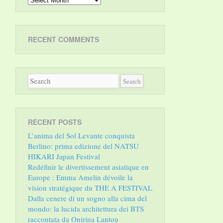
RECENT COMMENTS
RECENT POSTS
L’anima del Sol Levante conquista
Berlino: prima edizione del NATSU
HIKARI Japan Festival
Redéfinir le divertissement asiatique en
Europe : Emma Amelin dévoile la
vision stratégique du THE A FESTIVAL
Dalla cenere di un sogno alla cima del
mondo: la lucida architettura dei BTS
raccontata da Onirina Lantou