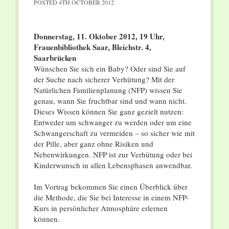
POSTED
4TH OCTOBER 2012
Donnerstag, 11. Oktober 2012, 19 Uhr,
Frauenbibliothek Saar, Bleichstr. 4,
Saarbrücken
Wünschen Sie sich ein Baby? Oder sind Sie auf
der Suche nach sicherer Verhütung? Mit der
Natürlichen Familienplanung (NFP) wissen Sie
genau, wann Sie fruchtbar sind und wann nicht.
Dieses Wissen können Sie ganz gezielt nutzen:
Entweder um schwanger zu werden oder um eine
Schwangerschaft zu vermeiden – so sicher wie mit
der Pille, aber ganz ohne Risiken und
Nebenwirkungen. NFP ist zur Verhütung oder bei
Kinderwunsch in allen Lebensphasen anwendbar.
Im Vortrag bekommen Sie einen Überblick über
die Methode, die Sie bei Interesse in einem NFP-
Kurs in persönlicher Atmosphäre erlernen
können.