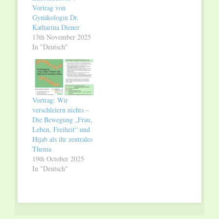
Vortrag von
Gynäkologin Dr.
Katharina Diener
13th November 2025
In "Deutsch"
Vortrag: Wir
verschleiern nichts –
Die Bewegung „Frau,
Leben, Freiheit“ und
Hijab als ihr zentrales
Thema
19th October 2025
In "Deutsch"