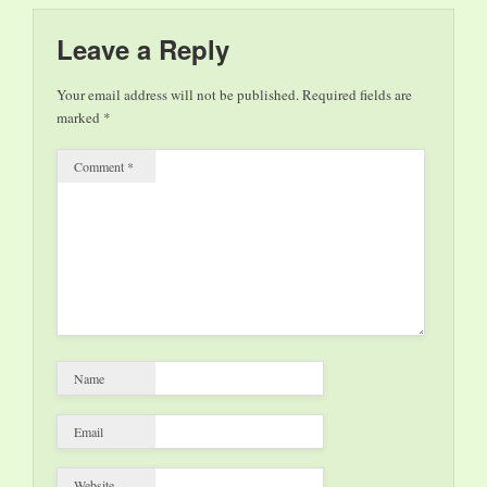
Leave a Reply
Your email address will not be published.
Required fields are
marked
*
Comment
*
Name
Email
Website