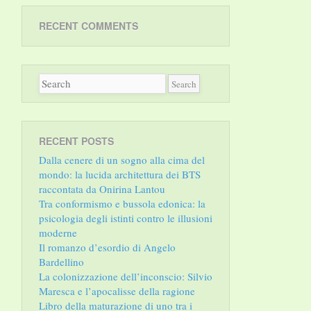
RECENT COMMENTS
RECENT POSTS
Dalla cenere di un sogno alla cima del
mondo: la lucida architettura dei BTS
raccontata da Onirina Lantou
Tra conformismo e bussola edonica: la
psicologia degli istinti contro le illusioni
moderne
Il romanzo d’esordio di Angelo
Bardellino
La colonizzazione dell’inconscio: Silvio
Maresca e l’apocalisse della ragione
Libro della maturazione di uno tra i