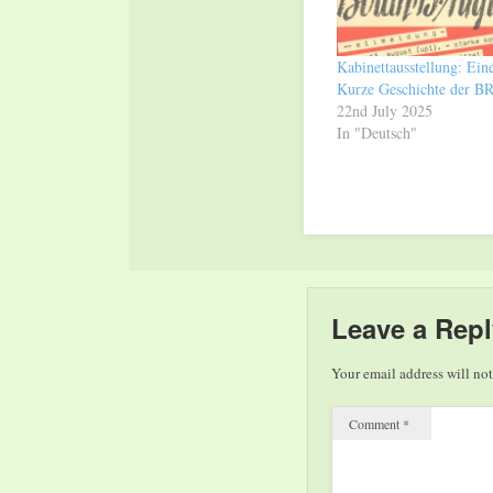
Kabinettausstellung: Ein
Kurze Geschichte der B
22nd July 2025
In "Deutsch"
Leave a Repl
Your email address will not
Comment
*