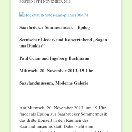
POSTED
18TH NOVEMBER 2013
Saarbrücker Sommermusik – Epilog
Szenischer Lieder- und Konzertabend „Sagen
uns Dunkles”
Paul Celan und Ingeborg Bachmann
Mittwoch, 20. November 2013, 19 Uhr
Saarlandmuseum, Moderne Galerie
Am Mittwoch, 20. November 2013, um 19 Uhr
findet als Epilog zur Saarbrücker Sommermusik
das dritte Konzert in den Räumen des
Saarlandmuseums statt. Dabei steht eine