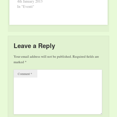
4th January 2013
In "Eventi"
Leave a Reply
Your email address will not be published.
Required fields are
marked
*
Comment
*