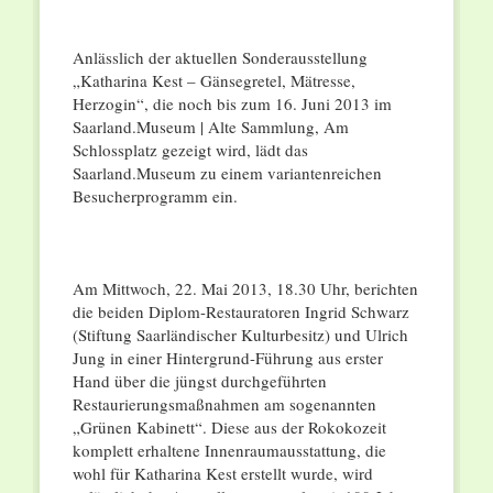
Anlässlich der aktuellen Sonderausstellung
„Katharina Kest – Gänsegretel, Mätresse,
Herzogin“, die noch bis zum 16. Juni 2013 im
Saarland.Museum | Alte Sammlung, Am
Schlossplatz gezeigt wird, lädt das
Saarland.Museum zu einem variantenreichen
Besucherprogramm ein.
Am Mittwoch, 22. Mai 2013, 18.30 Uhr, berichten
die beiden Diplom-Restauratoren Ingrid Schwarz
(Stiftung Saarländischer Kulturbesitz) und Ulrich
Jung in einer Hintergrund-Führung aus erster
Hand über die jüngst durchgeführten
Restaurierungsmaßnahmen am sogenannten
„Grünen Kabinett“. Diese aus der Rokokozeit
komplett erhaltene Innenraumausstattung, die
wohl für Katharina Kest erstellt wurde, wird