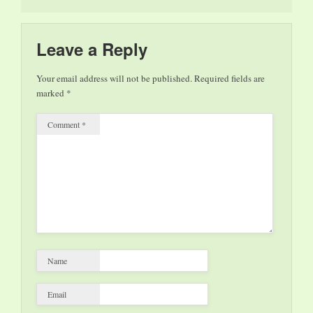
Leave a Reply
Your email address will not be published.
Required fields are
marked
*
Comment
*
Name
Email