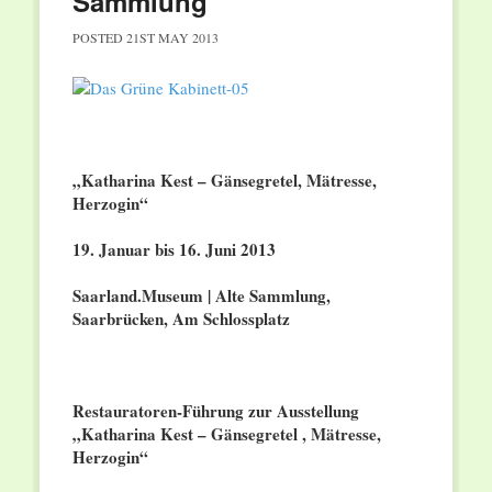
Sammlung
POSTED
21ST MAY 2013
„Katharina Kest – Gänsegretel, Mätresse,
Herzogin“
19. Januar bis 16. Juni 2013
Saarland.Museum | Alte Sammlung,
Saarbrücken, Am Schlossplatz
Restauratoren-Führung zur Ausstellung
„Katharina Kest – Gänsegretel , Mätresse,
Herzogin“