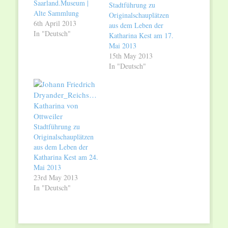
Saarland.Museum |
Stadtführung zu
Alte Sammlung
Originalschauplätzen
6th April 2013
aus dem Leben der
In "Deutsch"
Katharina Kest am 17.
Mai 2013
15th May 2013
In "Deutsch"
Stadtführung zu
Originalschauplätzen
aus dem Leben der
Katharina Kest am 24.
Mai 2013
23rd May 2013
In "Deutsch"