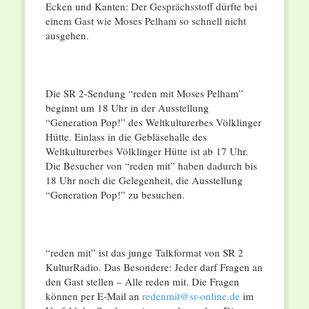
Ecken und Kanten: Der Gesprächsstoff dürfte bei
einem Gast wie Moses Pelham so schnell nicht
ausgehen.
Die SR 2-Sendung “reden mit Moses Pelham”
beginnt um 18 Uhr in der Ausstellung
“Generation Pop!” des Weltkulturerbes Völklinger
Hütte. Einlass in die Gebläsehalle des
Weltkulturerbes Völklinger Hütte ist ab 17 Uhr.
Die Besucher von “reden mit” haben dadurch bis
18 Uhr noch die Gelegenheit, die Ausstellung
“Generation Pop!” zu besuchen.
“reden mit” ist das junge Talkformat von SR 2
KulturRadio. Das Besondere: Jeder darf Fragen an
den Gast stellen – Alle reden mit. Die Fragen
können per E-Mail an
redenmit@sr-online.de
im