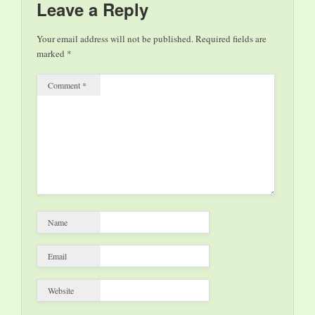
Leave a Reply
Your email address will not be published.
Required fields are
marked
*
Comment
*
Name
Email
Website