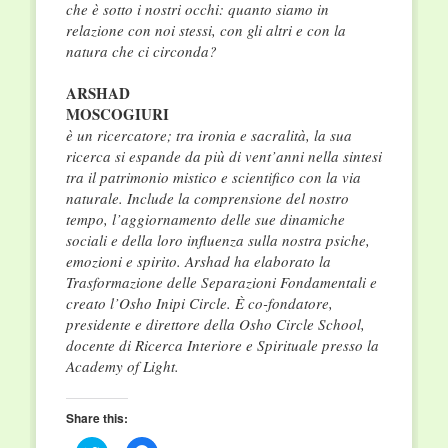
che è sotto i nostri occhi: quanto siamo in
relazione con noi stessi, con gli altri e con la
natura che ci circonda?
ARSHAD
MOSCOGIURI
è un ricercatore; tra ironia e sacralità, la sua
ricerca si espande da più di vent’anni nella sintesi
tra il patrimonio mistico e scientifico con la via
naturale. Include la comprensione del nostro
tempo, l’aggiornamento delle sue dinamiche
sociali e della loro influenza sulla nostra psiche,
emozioni e spirito. Arshad ha elaborato la
Trasformazione delle Separazioni Fondamentali e
creato l’Osho Inipi Circle. È co-fondatore,
presidente e direttore della Osho Circle School,
docente di Ricerca Interiore e Spirituale presso la
Academy of Light.
Share this: