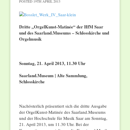
POSTED
19TH APRIL 2013
Dritte „OrgelKunst-Matinée“ der HfM Saar
und des Saarland.Museums – Schlosskirche und
Orgelmusik
Sonntag, 21. April 2013, 11.30 Uhr
Saarland.Museum | Alte Sammlung,
Schlosskirche
Nachösterlich präsentiert sich die dritte Ausgabe
der OrgelKunst-Matinée des Saarland.Museums
und der Hochschule für Musik Saar am Sonntag,
21. April 2013, um 11.30 Uhr. Bei der