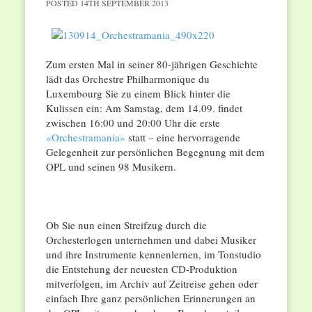
POSTED
14TH SEPTEMBER 2013
Zum ersten Mal in seiner 80-jährigen Geschichte
lädt das Orchestre Philharmonique du
Luxembourg Sie zu einem Blick hinter die
Kulissen ein: Am Samstag, dem 14.09. findet
zwischen 16:00 und 20:00 Uhr die erste
«Orchestramania»
statt – eine hervorragende
Gelegenheit zur persönlichen Begegnung mit dem
OPL und seinen 98 Musikern.
Ob Sie nun einen Streifzug durch die
Orchesterlogen unternehmen und dabei Musiker
und ihre Instrumente kennenlernen, im Tonstudio
die Entstehung der neuesten CD-Produktion
mitverfolgen, im Archiv auf Zeitreise gehen oder
einfach Ihre ganz persönlichen Erinnerungen an