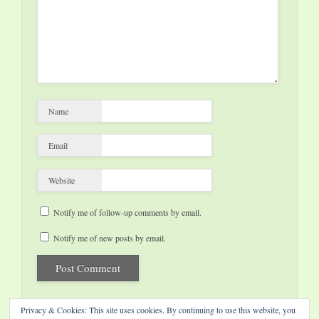
Name
Email
Website
Notify me of follow-up comments by email.
Notify me of new posts by email.
Privacy & Cookies: This site uses cookies. By continuing to use this website, you