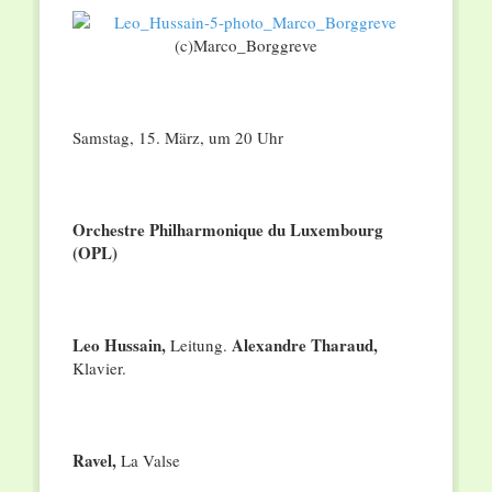
(c)Marco_Borggreve
Samstag, 15. März, um 20 Uhr
Orchestre Philharmonique du Luxembourg
(OPL)
Leo Hussain,
Alexandre Tharaud,
Leitung.
Klavier.
Ravel,
La Valse