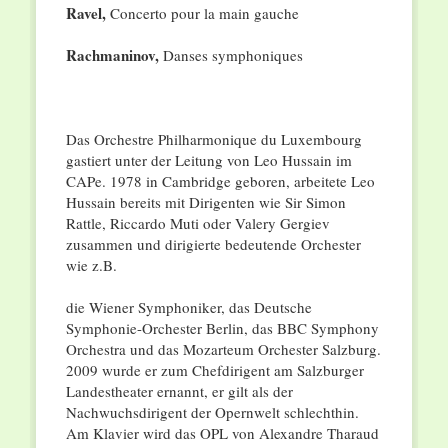
Ravel,
Concerto pour la main gauche
Rachmaninov,
Danses symphoniques
Das Orchestre Philharmonique du Luxembourg
gastiert unter der Leitung von Leo Hussain im
CAPe. 1978 in Cambridge geboren, arbeitete Leo
Hussain bereits mit Dirigenten wie Sir Simon
Rattle, Riccardo Muti oder Valery Gergiev
zusammen und dirigierte bedeutende Orchester
wie z.B.
die Wiener Symphoniker, das Deutsche
Symphonie-Orchester Berlin, das BBC Symphony
Orchestra und das Mozarteum Orchester Salzburg.
2009 wurde er zum Chefdirigent am Salzburger
Landestheater ernannt, er gilt als der
Nachwuchsdirigent der Opernwelt schlechthin.
Am Klavier wird das OPL von Alexandre Tharaud