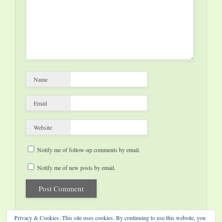
Name
Email
Website
Notify me of follow-up comments by email.
Notify me of new posts by email.
Privacy & Cookies: This site uses cookies. By continuing to use this website, you