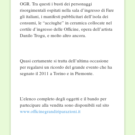
OGR. Tra questi i busti dei personaggi
risorgimentali ospitati nella sala d’ingresso di Fare
gli italiani, i manifesti pubblicitari dell’isola dei
consumi, le “acciughe” in ceramica collocate nel
cortile d’ingresso delle Officine, opera dell’artista
Danilo Trogu, e molto altro ancora.
Quasi certamente si tratta dell’ultima occasione
per regalarsi un ricordo del grande evento che ha
segnato il 2011 a Torino e in Piemonte.
L’elenco completo degli oggetti e il bando per
partecipare alla vendita sono disponibili sul sito
www.officinegrandiriparazioni.it