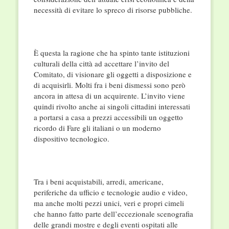
necessità di evitare lo spreco di risorse pubbliche.
È questa la ragione che ha spinto tante istituzioni
culturali della città ad accettare l’invito del
Comitato, di visionare gli oggetti a disposizione e
di acquisirli. Molti fra i beni dismessi sono però
ancora in attesa di un acquirente. L’invito viene
quindi rivolto anche ai singoli cittadini interessati
a portarsi a casa a prezzi accessibili un oggetto
ricordo di Fare gli italiani o un moderno
dispositivo tecnologico.
Tra i beni acquistabili, arredi, americane,
periferiche da ufficio e tecnologie audio e video,
ma anche molti pezzi unici, veri e propri cimeli
che hanno fatto parte dell’eccezionale scenografia
delle grandi mostre e degli eventi ospitati alle