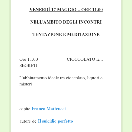
VENERDÌ 17 MAGGIO – ORE 11.00
NELL’AMBITO DEGLI INCONTRI
TENTAZIONE E MEDITAZIONE
Ore 11.00 CIOCCOLATO E…
SEGRETI
L’abbinamento ideale tra cioccolato, liquori e…
misteri
Franco Matteucci
ospite
Il suicidio perfetto
autore de