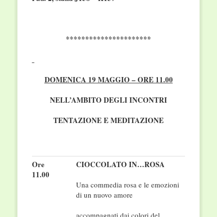
**********************
DOMENICA 19 MAGGIO – ORE 11.00
NELL’AMBITO DEGLI INCONTRI
TENTAZIONE E MEDITAZIONE
Ore
CIOCCOLATO IN…ROSA
11.00
Una commedia rosa e le emozioni
di un nuovo amore
accompagnati dai colori del