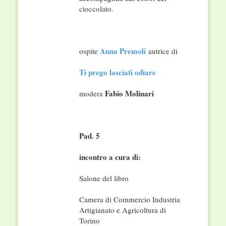
cioccolato.
Anna Premoli
ospite
autrice di
Ti prego lasciati odiare
Fabio Molinari
modera
Pad. 5
incontro a cura di:
Salone del libro
Camera di Commercio Industria
Artigianato e Agricoltura di
Torino