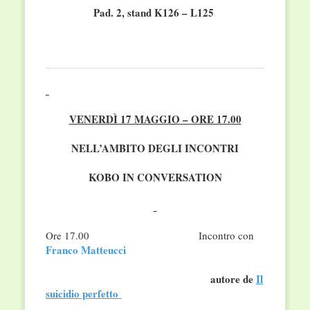
Pad.
2, stand K126 – L125
VENERDÌ 17 MAGGIO – ORE 17.00
NELL’AMBITO DEGLI INCONTRI
KOBO IN CONVERSATION
Ore 17.00 Incontro con
Franco Matteucci
autore de
Il
suicidio perfetto