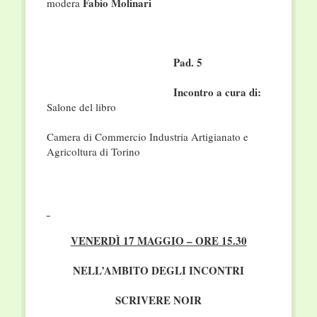
Fabio Molinari
modera
Pad. 5
Incontro a cura di:
Salone del libro
Camera di Commercio Industria Artigianato e
Agricoltura di Torino
VENERDÌ 17 MAGGIO – ORE 15.30
NELL’AMBITO DEGLI INCONTRI
SCRIVERE NOIR