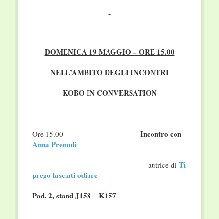
DOMENICA 19 MAGGIO – ORE 15.00
NELL’AMBITO DEGLI INCONTRI
KOBO IN CONVERSATION
Incontro con
Ore 15.00
Anna Premoli
Ti
autrice di
prego lasciati odiare
Pad. 2,
stand
J158 – K157