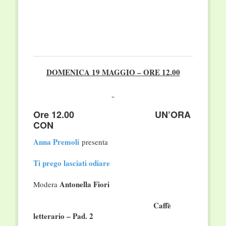
DOMENICA 19 MAGGIO – ORE 12.00
Ore 12.00 UN’ORA
CON
Anna Premoli
presenta
Ti prego lasciati odiare
Antonella Fiori
Modera
Caffè
letterario – Pad. 2